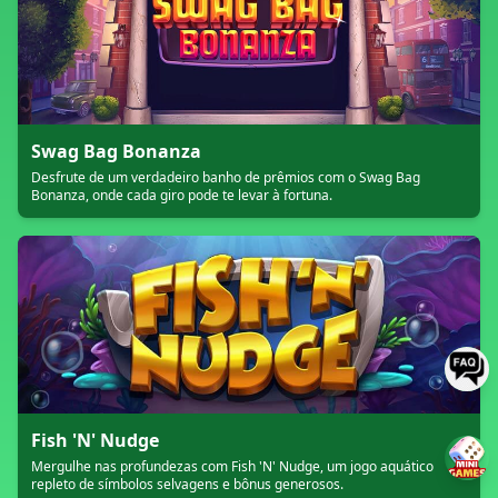
Swag Bag Bonanza
Desfrute de um verdadeiro banho de prêmios com o Swag Bag
Bonanza, onde cada giro pode te levar à fortuna.
Fish 'N' Nudge
Mergulhe nas profundezas com Fish 'N' Nudge, um jogo aquático
repleto de símbolos selvagens e bônus generosos.