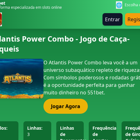
bet
🌐
Escolha 
forma especializada em slots online
Entrar
Regis
lantis Power Combo - Jogo de Caça-
queis
O Atlantis Power Combo leva você a um
universo subaquático repleto de riqueza
Com símbolos poderosos e rodadas grát
é a oportunidade perfeita para ganhar
muito dinheiro no 551bet.
Jogar Agora
los:
Linhas:
Linhas
Frequência
Frequê
3
de
de
de Gir